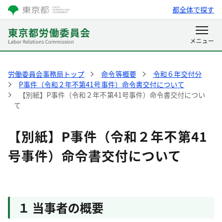
都全体で探す
労働委員会事務局トップ
命令等概要
令和６年交付分
P事件（令和２年不第41号事件）命令書交付について
【別紙】P事件（令和２年不第41号事件）命令書交付につい
て
【別紙】P事件（令和２年不第41
号事件）命令書交付について
１ 当事者の概要