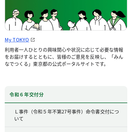
My TOKYO
利用者一人ひとりの興味関心や状況に応じて必要な情報
をお届けするとともに、皆様のご意見を反映し、「みん
なでつくる」東京都の公式ポータルサイトです。
令和６年交付分
Ｌ事件（令和５年不第27号事件）命令書交付につ
いて