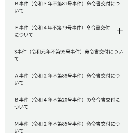
Ｂ事件（令和３年不第81号事件）命令書交付につ
いて
Ｆ事件（令和４年不第79号事件）命令書交付
について
S事件（令和元年不第95号事件）命令書交付につい
て
Ａ事件（令和２年不第88号事件）命令書交付につ
いて
Ｂ事件（令和４年不第20号事件）の命令書交付に
ついて
Ｍ事件（令和２年不第85号事件）命令書交付につ
いて