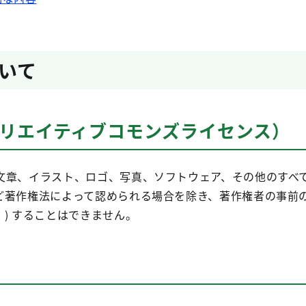
いて
クリエイティブコモンズライセンス）
文章、イラスト、ロゴ、写真、ソフトウェア、その他のすべ
ど著作権法によって認められる場合を除き、著作権者の事前の
) することはできません。