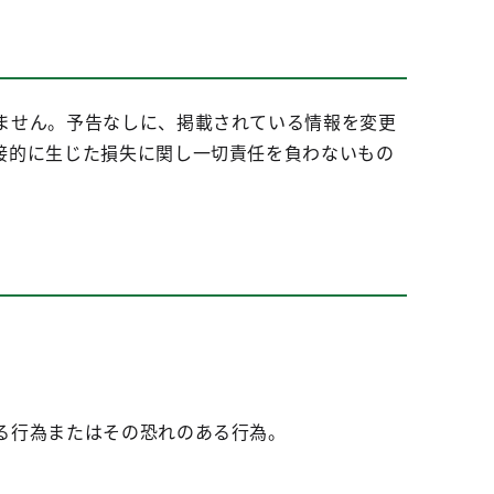
ません。予告なしに、掲載されている情報を変更
接的に生じた損失に関し一切責任を負わないもの
る行為またはその恐れのある行為。