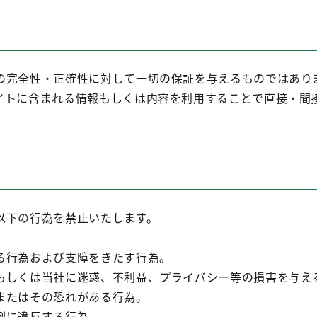
の完全性・正確性に対して一切の保証を与えるものではあり
イトに含まれる情報もしくは内容を利用することで直接・間
以下の行為を禁止いたします。
る行為および支障をきたす行為。
もしくは当社に迷惑、不利益、プライバシー等の損害を与え
またはその恐れがある行為。
例に違反する行為。