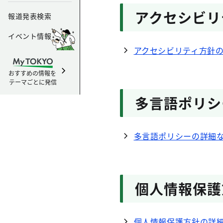
アクセシビリ
報道発表検索
イベント情報
アクセシビリティ方針
おすすめの情報を
テーマごとに発信
多言語ポリシ
多言語ポリシーの詳細
個人情報保護
個人情報保護方針の詳