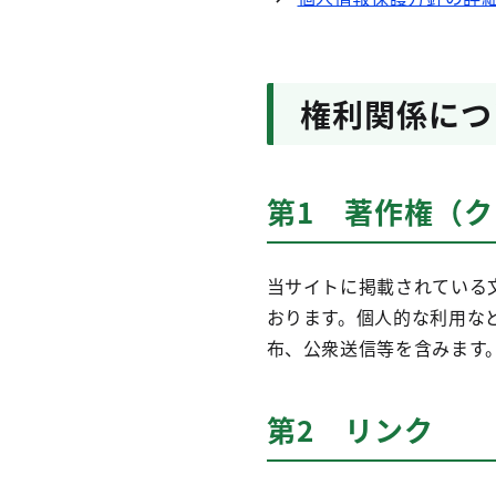
権利関係につ
第1 著作権（
当サイトに掲載されている
おります。個人的な利用な
布、公衆送信等を含みます。
第2 リンク