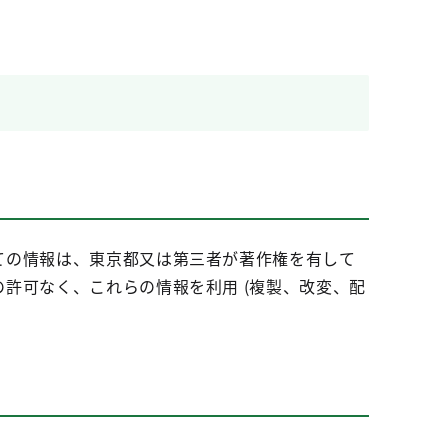
ての情報は、東京都又は第三者が著作権を有して
許可なく、これらの情報を利用 (複製、改変、配