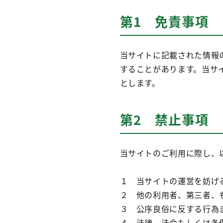
第1 免責事項
当サイトに記載された情報
することがあります。当サ
とします。
第2 禁止事項
当サイトのご利用に際し、
１ 当サイトの運営を妨げ
２ 他の利用者、第三者、
３ 公序良俗に反する行為
４ 法律、法令もしくは条