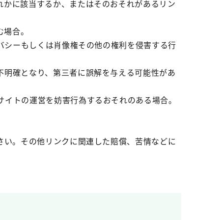
れかに該当するか、またはそのおそれがあるリン
む場合。
イバシーもしくは肖像権その他の権利を侵害する行
不明確となり、第三者に誤解を与える可能性があ
サイトの運営を妨害行為するおそれのある場合。
さい。その他リンクに関連した賠償、苦情などに