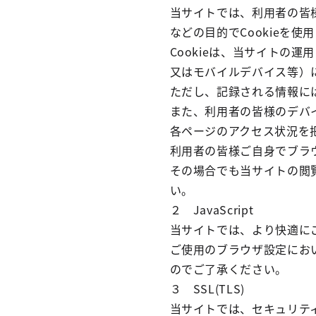
当サイトでは、利用者の皆
などの目的でCookieを使
Cookieは、当サイトの
又はモバイルデバイス等）
ただし、記録される情報に
また、利用者の皆様のデバ
各ページのアクセス状況を把
利用者の皆様ご自身でブラウ
その場合でも当サイトの閲
い。
２ JavaScript
当サイトでは、より快適にご
ご使用のブラウザ設定において
のでご了承ください。
３ SSL(TLS)
当サイトでは、セキュリテ