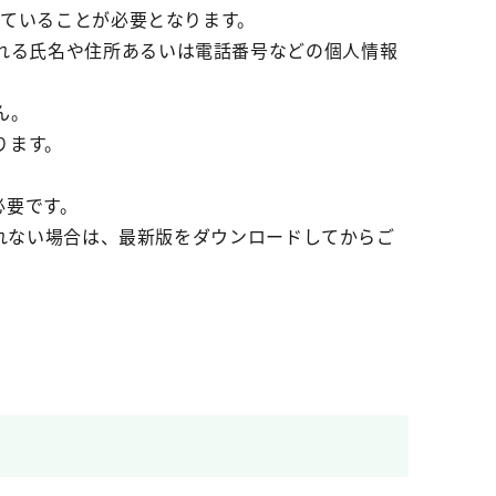
していることが必要となります。
れる氏名や住所あるいは電話番号などの個人情報
ん。
ります。
必要です。
示されない場合は、最新版をダウンロードしてからご