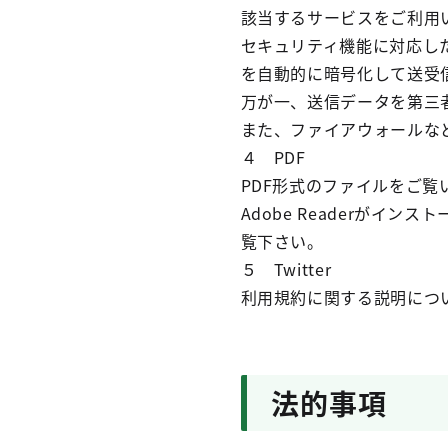
該当するサービスをご利用い
セキュリティ機能に対応し
を自動的に暗号化して送受
万が一、送信データを第三
また、ファイアウォールな
４ PDF
PDF形式のファイルをご覧い
Adobe Readerが
覧下さい。
５ Twitter
利用規約に関する説明につい
法的事項