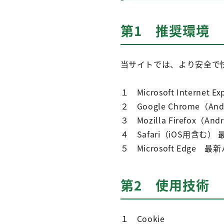
第1 推奨環境
当サイトでは、より安全で
１ Microsoft Internet E
２ Google Chrome（
３ Mozilla Firefox（
４ Safari（iOS用含む
５ Microsoft Edge 
第2 使用技術
１ Cookie