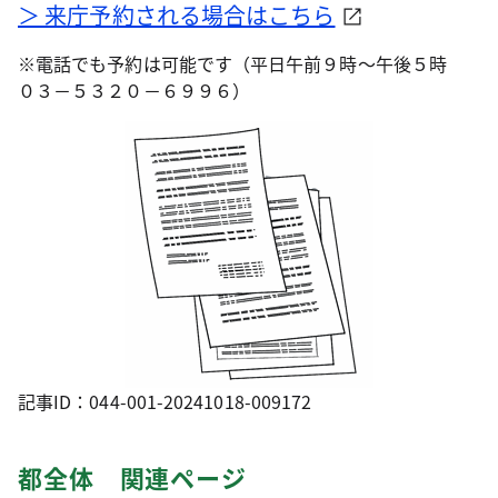
＞ 来庁予約される場合はこちら
※電話でも予約は可能です（平日午前９時～午後５時
０３－５３２０－６９９６）
記事ID：044-001-20241018-009172
都全体 関連ページ