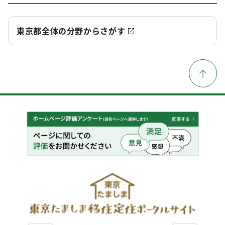
東京都全体の分野からさがす