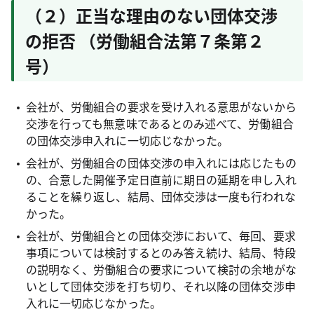
（２）正当な理由のない団体交渉
の拒否 （労働組合法第７条第２
号）
会社が、労働組合の要求を受け入れる意思がないから
交渉を行っても無意味であるとのみ述べて、労働組合
の団体交渉申入れに一切応じなかった。
会社が、労働組合の団体交渉の申入れには応じたもの
の、合意した開催予定日直前に期日の延期を申し入れ
ることを繰り返し、結局、団体交渉は一度も行われな
かった。
会社が、労働組合との団体交渉において、毎回、要求
事項については検討するとのみ答え続け、結局、特段
の説明なく、労働組合の要求について検討の余地がな
いとして団体交渉を打ち切り、それ以降の団体交渉申
入れに一切応じなかった。