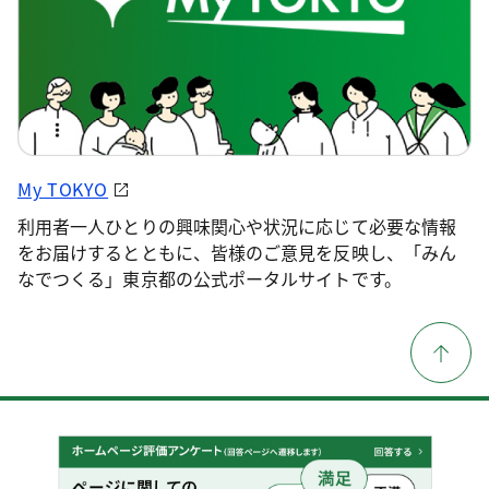
My TOKYO
利用者一人ひとりの興味関心や状況に応じて必要な情報
をお届けするとともに、皆様のご意見を反映し、「みん
なでつくる」東京都の公式ポータルサイトです。