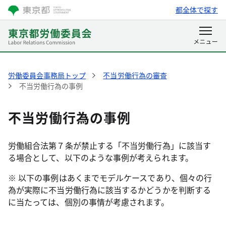
都全体で探す
労働委員会事務局トップ
不当労働行為の審査
不当労働行為の事例
不当労働行為の事例
労働組合法第７条が禁止する「不当労働行為」に該当す
る場合として、以下のような事例が考えられます。
※ 以下の事例はあくまでモデルケースであり、個々の行
為が実際に不当労働行為に該当するかどうかを判断する
に当たっては、個別の事情が考慮されます。