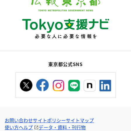
東京都公式SNS
お問い合わせ
サイトポリシー
サイトマップ
使い方ヘルプ
データ・資料・刊行物