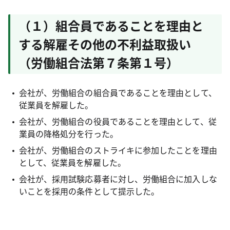
（１）組合員であることを理由と
する解雇その他の不利益取扱い
（労働組合法第７条第１号）
会社が、労働組合の組合員であることを理由として、
従業員を解雇した。
会社が、労働組合の役員であることを理由として、従
業員の降格処分を行った。
会社が、労働組合のストライキに参加したことを理由
として、従業員を解雇した。
会社が、採用試験応募者に対し、労働組合に加入しな
いことを採用の条件として提示した。