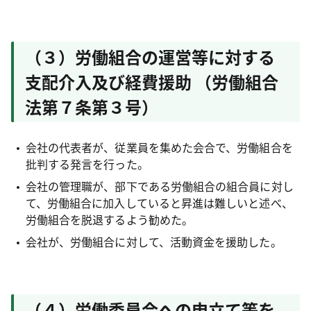
（３）労働組合の運営等に対する
支配介入及び経費援助 （労働組合
法第７条第３号）
会社の代表者が、従業員を集めた会合で、労働組合を
批判する発言を行った。
会社の管理職が、部下である労働組合の組合員に対し
て、労働組合に加入していると昇進は難しいと述べ、
労働組合を脱退するよう勧めた。
会社が、労働組合に対して、活動資金を援助した。
（４）労働委員会への申立て等を