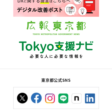
東京都公式SNS