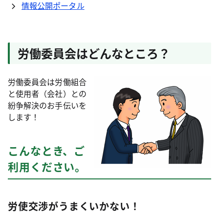
情報公開ポータル
労働委員会はどんなところ？
労働委員会は労働組合
と使用者（会社）との
紛争解決のお手伝いを
します！
こんなとき、ご
利用ください。
労使交渉がうまくいかない！