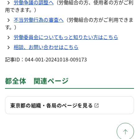
労働争議の調整へ
（労働組合の方、使用者の方がご利
用できます。）
不当労働行為の審査へ
（労働組合の方がご利用できま
す。）
労働委員会についてもっと知りたい方はこちら
相談、お問い合わせはこちら
記事ID：044-001-20241018-009173
都全体 関連ページ
東京都の組織・各局のページを見る