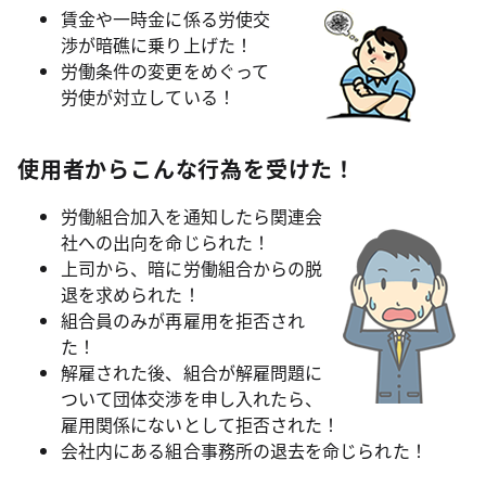
賃金や一時金に係る労使交
渉が暗礁に乗り上げた！
労働条件の変更をめぐって
労使が対立している！
使用者からこんな行為を受けた！
労働組合加入を通知したら関連会
社への出向を命じられた！
上司から、暗に労働組合からの脱
退を求められた！
組合員のみが再雇用を拒否され
た！
解雇された後、組合が解雇問題に
ついて団体交渉を申し入れたら、
雇用関係にないとして拒否された！
会社内にある組合事務所の退去を命じられた！