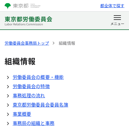
都全体で探す
労働委員会事務局トップ
組織情報
組織情報
労働委員会の概要・機能
労働委員会の特徴
事務処理の流れ
東京都労働委員会委員名簿
事業概要
事務局の組織と事務