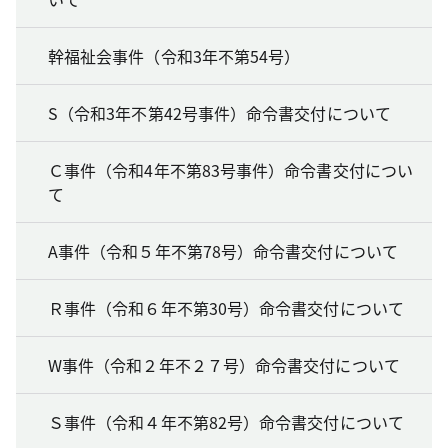
幹福祉会事件（令和3年不第54号）
S（令和3年不第42号事件）命令書交付について
Ｃ事件（令和4年不第83号事件）命令書交付につい
て
A事件（令和５年不第78号）命令書交付について
Ｒ事件（令和６年不第30号）命令書交付について
W事件（令和２年不２７号）命令書交付について
Ｓ事件（令和４年不第82号）命令書交付について