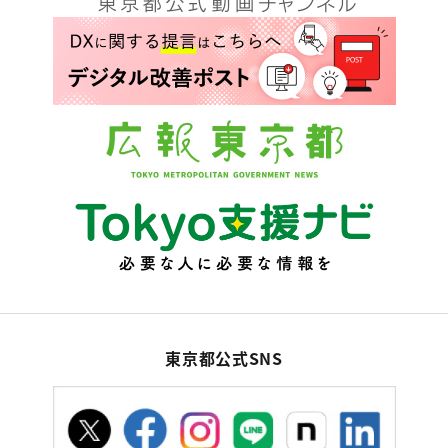
東京都公式SNS