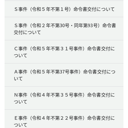
Ｓ事件（令和５年不第１号）命令書交付について
Ｓ事件（令和２年不第30号・同年第93号）命令書
交付について
Ｃ事件（令和５年不第３１号事件）命令書交付に
ついて
Ａ事件（令和５年不第37号事件）命令書交付につ
いて
Ｎ事件（令和４年不第３５号事件）命令書交付に
ついて
Ｅ事件（令和４年不第２２号事件）命令書交付に
ついて