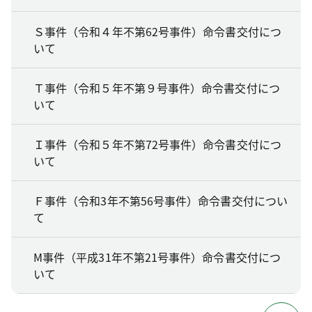
Ｓ事件（令和４年不第62号事件）命令書交付につ
いて
Ｔ事件（令和５年不第９号事件）命令書交付につ
いて
Ｉ事件（令和５年不第72号事件）命令書交付につ
いて
Ｆ事件（令和3年不第56号事件）命令書交付につい
て
M事件（平成31年不第21号事件）命令書交付につ
いて