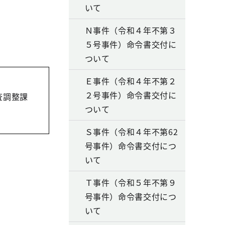
いて
Ｎ事件（令和４年不第３
５号事件）命令書交付に
ついて
Ｅ事件（令和４年不第２
２号事件）命令書交付に
査調整課
ついて
Ｓ事件（令和４年不第62
号事件）命令書交付につ
いて
Ｔ事件（令和５年不第９
号事件）命令書交付につ
いて