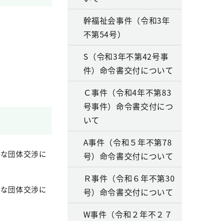
幹福祉会事件（令和3年
不第54号）
S（令和3年不第42号事
件）命令書交付について
Ｃ事件（令和4年不第83
号事件）命令書交付につ
いて
A事件（令和５年不第78
実な団体交渉に
号）命令書交付について
Ｒ事件（令和６年不第30
実な団体交渉に
号）命令書交付について
W事件（令和２年不２７