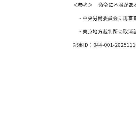
＜参考＞ 命令に不服があ
・中央労働委員会に再審
・東京地方裁判所に取消
記事ID：044-001-2025111