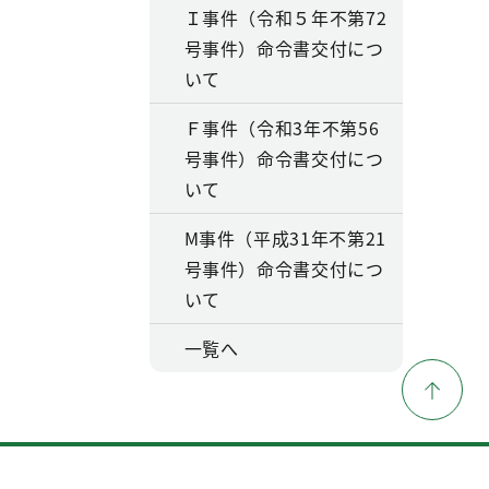
Ｉ事件（令和５年不第72
号事件）命令書交付につ
いて
Ｆ事件（令和3年不第56
号事件）命令書交付につ
いて
M事件（平成31年不第21
号事件）命令書交付につ
いて
一覧へ