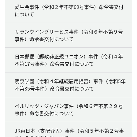
愛生会事件（令和２年不第69号事件）命令書交付
について
サランウイングサービス事件（令和６年不第９号
事件）命令書交付について
日本郵便（郵政非正規ユニオン）事件（令和４年
不第17号事件）命令書交付について
明泉学園（令和４年継続雇用拒否）事件（令和5年
不第35号事件）命令書交付について
ベルリッツ・ジャパン事件（令和６年不第２９号
事件）命令書交付について
JR東日本（支配介入）事件（令和５年不第２号事