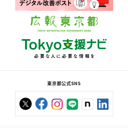
東京都公式SNS