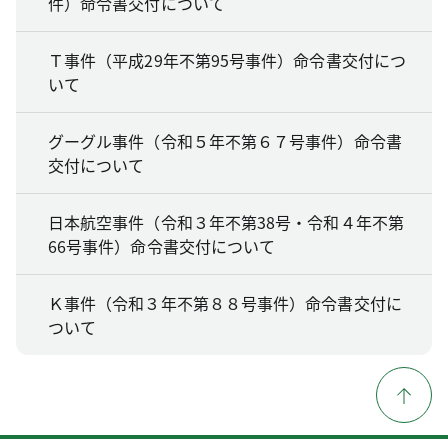
件）命令書交付について
Ｔ事件（平成29年不第95号事件）命令書交付につ
いて
グーグル事件（令和５年不第６７号事件）命令書
交付について
日本航空事件（令和３年不第38号・令和４年不第
66号事件）命令書交付について
Ｋ事件（令和３年不第８８号事件）命令書交付に
ついて