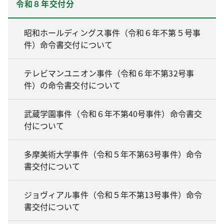
令和８年交付分
昭和ホールディングス事件（令和６年不第５号事
件）命令書交付について
テレビマンユニオン事件（令和６年不第32号事
件）の命令書交付について
武蔵学園事件（令和６年不第40号事件）命令書交
付について
多摩美術大学事件（令和５年不第63号事件）命令
書交付について
ジョヴィアル事件（令和５年不第13号事件）命令
書交付について