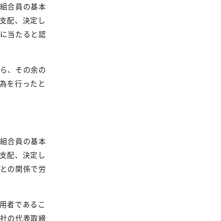
組合員の基本
支配、決定し
に当たると認
ら、その余の
為を行ったと
組合員の基本
支配、決定し
との関係で労
用者であるこ
社の代表取締