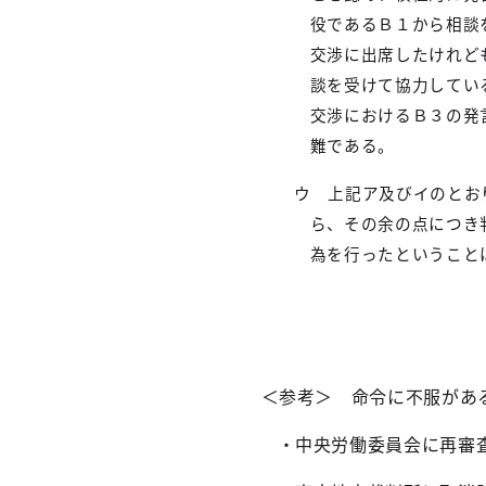
役であるＢ１から相談
交渉に出席したけれど
談を受けて協力してい
交渉におけるＢ３の発
難である。
ウ 上記ア及びイのとお
ら、その余の点につき
為を行ったということ
＜参考＞ 命令に不服があ
・中央労働委員会に再審