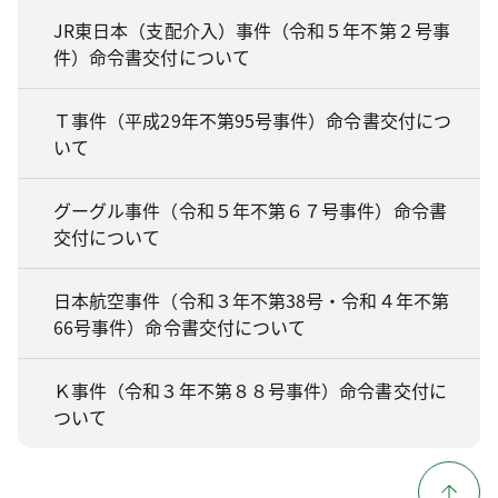
JR東日本（支配介入）事件（令和５年不第２号事
件）命令書交付について
Ｔ事件（平成29年不第95号事件）命令書交付につ
いて
グーグル事件（令和５年不第６７号事件）命令書
交付について
日本航空事件（令和３年不第38号・令和４年不第
66号事件）命令書交付について
Ｋ事件（令和３年不第８８号事件）命令書交付に
ついて