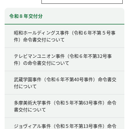
令和８年交付分
昭和ホールディングス事件（令和６年不第５号事
件）命令書交付について
テレビマンユニオン事件（令和６年不第32号事
件）の命令書交付について
武蔵学園事件（令和６年不第40号事件）命令書交
付について
多摩美術大学事件（令和５年不第63号事件）命令
書交付について
ジョヴィアル事件（令和５年不第13号事件）命令