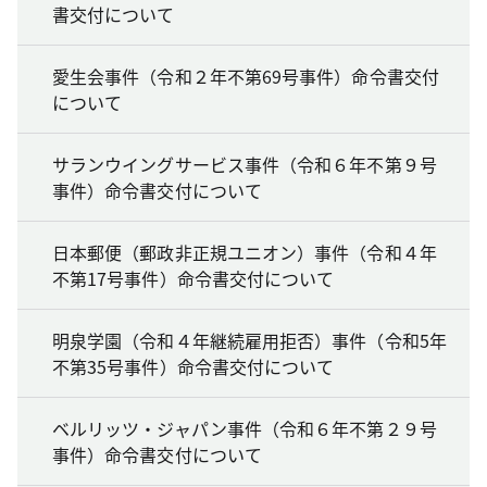
書交付について
愛生会事件（令和２年不第69号事件）命令書交付
について
サランウイングサービス事件（令和６年不第９号
事件）命令書交付について
日本郵便（郵政非正規ユニオン）事件（令和４年
不第17号事件）命令書交付について
明泉学園（令和４年継続雇用拒否）事件（令和5年
不第35号事件）命令書交付について
ベルリッツ・ジャパン事件（令和６年不第２９号
事件）命令書交付について