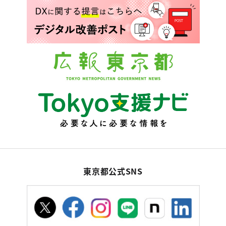
東京都公式SNS