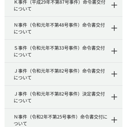
Ｋ事件（平成29年不第87号事件）命令書交付
について
Ｎ事件（令和元年不第48号事件）命令書交付
について
Ｓ事件（令和元年不第33号事件）命令書交付
について
Ｊ事件（令和元年不第82号事件）命令書交付
について
Ｊ事件（令和元年不第82号事件）決定書交付
について
Ｎ事件（令和2年不第25号事件）命令書交付に
ついて