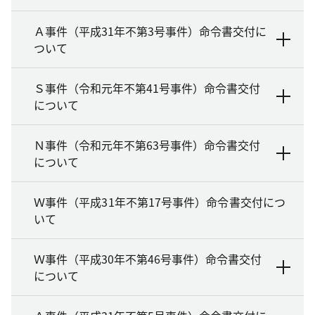
Ａ事件（平成31年不第3号事件）命令書交付に
ついて
Ｓ事件（令和元年不第41号事件）命令書交付
について
Ｎ事件（令和元年不第63号事件）命令書交付
について
Ｗ事件（平成31年不第17号事件）命令書交付につ
いて
Ｗ事件（平成30年不第46号事件）命令書交付
について