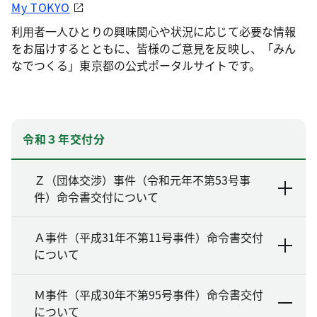
My TOKYO
利用者一人ひとりの興味関心や状況に応じて必要な情報
をお届けするとともに、皆様のご意見を反映し、「みん
なでつくる」東京都の公式ポータルサイトです。
令和３年交付分
Ｚ（団体交渉）事件（令和元年不第53号事
件）命令書交付について
Ａ事件（平成31年不第11号事件）命令書交付
について
Ｍ事件（平成30年不第95号事件）命令書交付
について