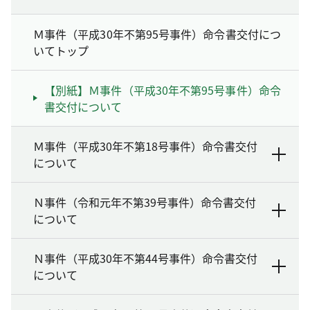
Ｍ事件（平成30年不第95号事件）命令書交付につ
いてトップ
【別紙】Ｍ事件（平成30年不第95号事件）命令
書交付について
Ｍ事件（平成30年不第18号事件）命令書交付
について
Ｎ事件（令和元年不第39号事件）命令書交付
について
Ｎ事件（平成30年不第44号事件）命令書交付
について