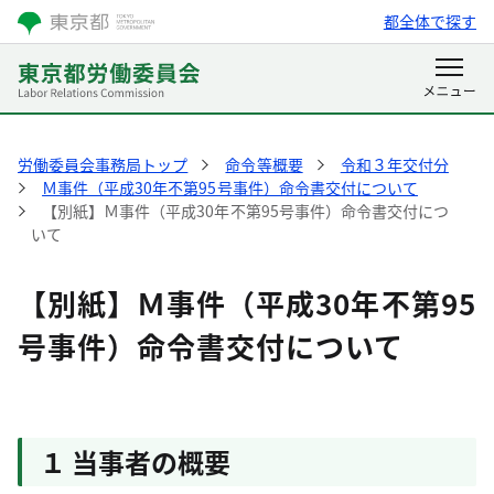
都全体で探す
労働委員会事務局トップ
命令等概要
令和３年交付分
Ｍ事件（平成30年不第95号事件）命令書交付について
【別紙】Ｍ事件（平成30年不第95号事件）命令書交付につ
いて
【別紙】Ｍ事件（平成30年不第95
号事件）命令書交付について
１ 当事者の概要