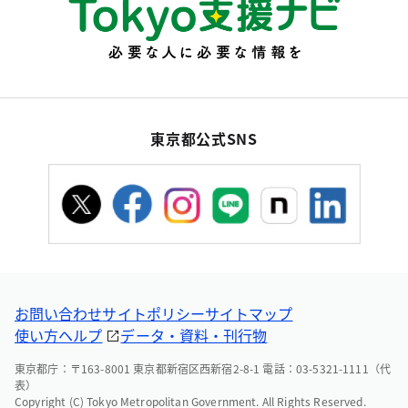
東京都公式SNS
お問い合わせ
サイトポリシー
サイトマップ
使い方ヘルプ
データ・資料・刊行物
東京都庁：〒163-8001 東京都新宿区西新宿2-8-1 電話：03-5321-1111（代
表）
Copyright (C) Tokyo Metropolitan Government. All Rights Reserved.