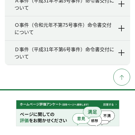
Ａ事件（平成31年不第5号事件）命令書交付に
ついて
Ｏ事件（令和元年不第75号事件）命令書交付
について
Ｄ事件（平成31年不第6号事件）命令書交付に
ついて