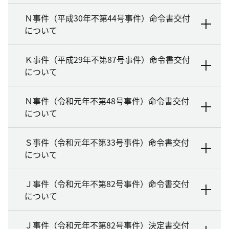
Ｎ事件（平成30年不第44号事件）命令書交付
について
Ｋ事件（平成29年不第87号事件）命令書交付
について
Ｎ事件（令和元年不第48号事件）命令書交付
について
Ｓ事件（令和元年不第33号事件）命令書交付
について
Ｊ事件（令和元年不第82号事件）命令書交付
について
Ｊ事件（令和元年不第82号事件）決定書交付