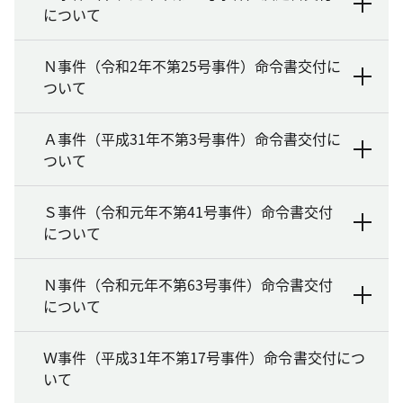
について
Ｎ事件（令和2年不第25号事件）命令書交付に
ついて
Ａ事件（平成31年不第3号事件）命令書交付に
ついて
Ｓ事件（令和元年不第41号事件）命令書交付
について
Ｎ事件（令和元年不第63号事件）命令書交付
について
Ｗ事件（平成31年不第17号事件）命令書交付につ
いて