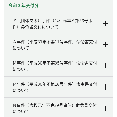
令和３年交付分
Ｚ（団体交渉）事件（令和元年不第53号事
件）命令書交付について
Ａ事件（平成31年不第11号事件）命令書交付
について
Ｍ事件（平成30年不第95号事件）命令書交付
について
Ｍ事件（平成30年不第18号事件）命令書交付
について
Ｎ事件（令和元年不第39号事件）命令書交付
について