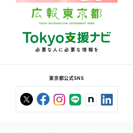
東京都公式SNS