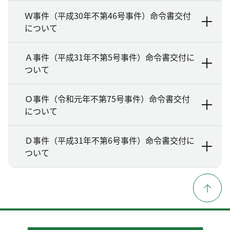
Ｗ事件（平成30年不第46号事件）命令書交付
について
Ａ事件（平成31年不第5号事件）命令書交付に
ついて
Ｏ事件（令和元年不第75号事件）命令書交付
について
Ｄ事件（平成31年不第6号事件）命令書交付に
ついて