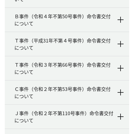
Ｂ事件（令和４年不第50号事件）命令書交付
について
Ｔ事件（平成31年不第４号事件）命令書交付
について
Ｔ事件（令和３年不第66号事件）命令書交付
について
Ｃ事件（令和２年不第53号事件）命令書交付
について
Ｊ事件（令和２年不第110号事件）命令書交付
について