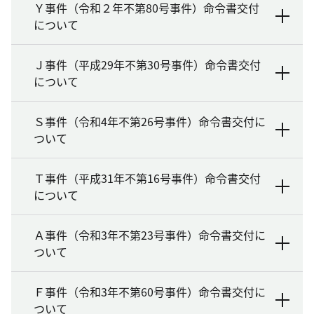
Ｙ事件（令和２年不第80号事件）命令書交付
について
Ｊ事件（平成29年不第30号事件）命令書交付
について
Ｓ事件（令和4年不第26号事件）命令書交付に
ついて
Ｔ事件（平成31年不第16号事件）命令書交付
について
Ａ事件（令和3年不第23号事件）命令書交付に
ついて
Ｆ事件（令和3年不第60号事件）命令書交付に
ついて