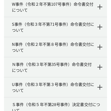
W事件（令和２年不第107号事件）命令書交付
について
S事件（令和３年不第71号事件）命令書交付に
ついて
N事件（令和２年不第８号事件）命令書交付に
ついて
Ｎ事件（令和３年不第35号事件）命令書交付
について
U事件（令和３年不第３号事件）命令書交付に
ついて
Ｓ事件（令和５年不第28号事件）決定書交付につ
いて