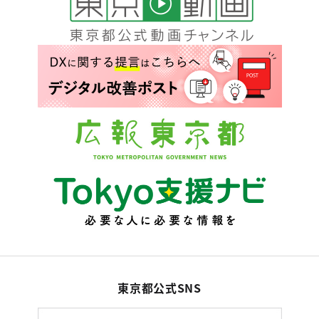
東京都公式SNS