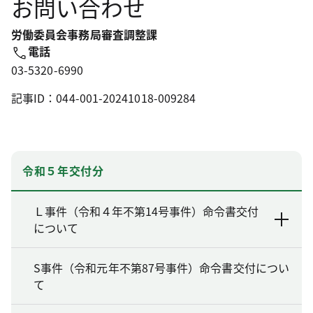
お問い合わせ
労働委員会事務局審査調整課
電話
03-5320-6990
記事ID：044-001-20241018-009284
令和５年交付分
Ｌ事件（令和４年不第14号事件）命令書交付
について
S事件（令和元年不第87号事件）命令書交付につい
て