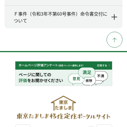
Ｆ事件（令和3年不第60号事件）命令書交付に
ついて