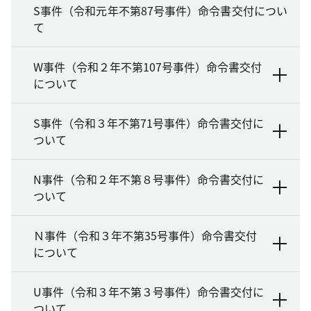
S事件（令和元年不第87号事件）命令書交付につい
て
W事件（令和２年不第107号事件）命令書交付
について
S事件（令和３年不第71号事件）命令書交付に
ついて
N事件（令和２年不第８号事件）命令書交付に
ついて
Ｎ事件（令和３年不第35号事件）命令書交付
について
U事件（令和３年不第３号事件）命令書交付に
ついて