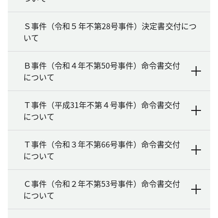
Ｓ事件（令和５年不第28号事件）決定書交付につ
いて
Ｂ事件（令和４年不第50号事件）命令書交付
について
Ｔ事件（平成31年不第４号事件）命令書交付
について
Ｔ事件（令和３年不第66号事件）命令書交付
について
Ｃ事件（令和２年不第53号事件）命令書交付
について