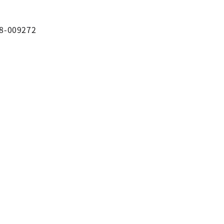
8-009272