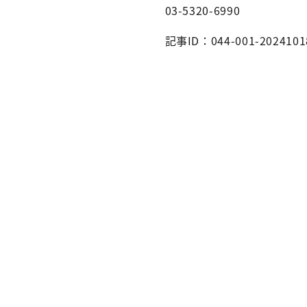
03-5320-6990
記事ID：044-001-2024101