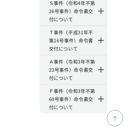
Ｓ事件（令和4年不第
26号事件）命令書交
付について
Ｔ事件（平成31年不
第16号事件）命令書
交付について
Ａ事件（令和3年不第
23号事件）命令書交
付について
Ｆ事件（令和3年不第
60号事件）命令書交
付について