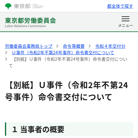
都全体で探す
労働委員会事務局トップ
命令等概要
令和４年交付分
Ｕ事件（令和2年不第24号事件）命令書交付について
【別紙】Ｕ事件（令和2年不第24号事件）命令書交付につい
て
【別紙】Ｕ事件（令和2年不第24
号事件）命令書交付について
１ 当事者の概要