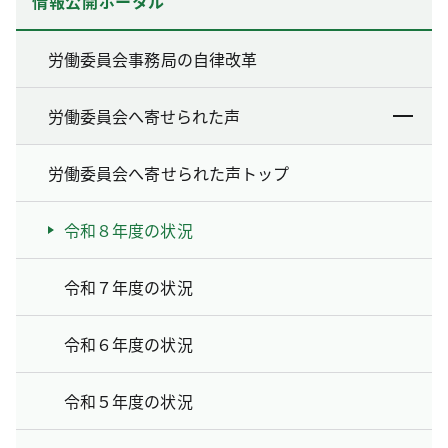
情報公開ポータル
労働委員会事務局の自律改革
労働委員会へ寄せられた声
労働委員会へ寄せられた声トップ
令和８年度の状況
令和７年度の状況
令和６年度の状況
令和５年度の状況