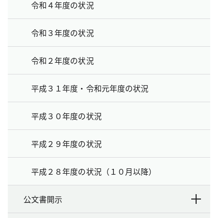
令和４年度の状況
令和３年度の状況
令和２年度の状況
平成３１年度・令和元年度の状況
平成３０年度の状況
平成２９年度の状況
平成２８年度の状況（１０月以降）
公文書開示