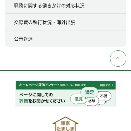
職務に関する働きかけの対応状況
交際費の執行状況・海外出張
公示送達