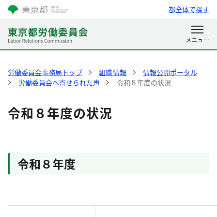
都全体で探す
労働委員会事務局トップ
組織情報
情報公開ポータル
労働委員会へ寄せられた声
令和８年度の状況
令和８年度の状況
令和８年度