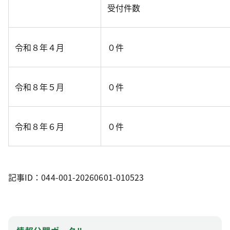
受付件数
令和８年４月
０件
令和８年５月
０件
令和８年６月
０件
記事ID：044-001-20260601-010523