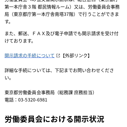
第一本庁舎３階 都民情報ルーム）又は、労働委員会事務
局（東京都庁第一本庁舎南塔
37
階）で行うことができま
す。
また、郵送、ＦＡＸ及び電子申請でも開示請求を受け付
けております。
開示請求の手続について
【外部リンク】
詳細な手続については、下記までお問い合わせくださ
い。
東京都労働委員会事務局（総務課 庶務担当）
電話：
03-5320-6981
労働委員会における開示状況