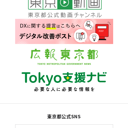
東京都公式SNS