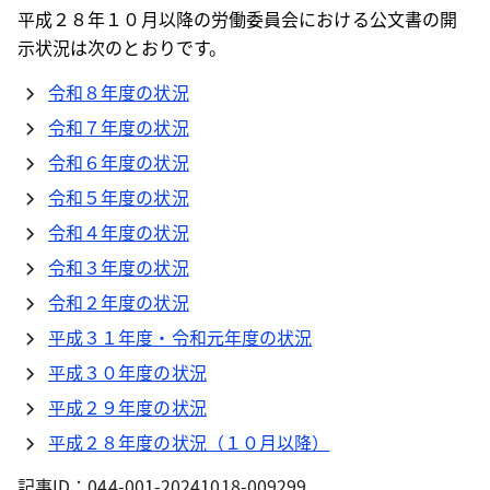
平成２８年１０月以降の労働委員会における公文書の開
示状況は次のとおりです。
令和８年度の状況
令和７年度の状況
令和６年度の状況
令和５年度の状況
令和４年度の状況
令和３年度の状況
令和２年度の状況
平成３１年度・令和元年度の状況
平成３０年度の状況
平成２９年度の状況
平成２８年度の状況（１０月以降）
記事ID：044-001-20241018-009299