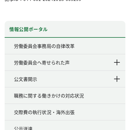
情報公開ポータル
労働委員会事務局の自律改革
労働委員会へ寄せられた声
公文書開示
職務に関する働きかけの対応状況
交際費の執行状況・海外出張
公示送達