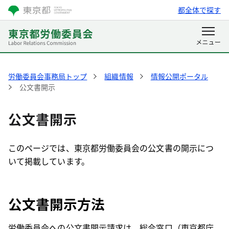
都全体で探す
労働委員会事務局トップ
組織情報
情報公開ポータル
公文書開示
公文書開示
このページでは、東京都労働委員会の公文書の開示につ
いて掲載しています。
公文書開示方法
労働委員会への公文書開示請求は、総合窓口（東京都庁