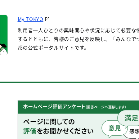
My TOKYO
利用者一人ひとりの興味関心や状況に応じて必要な
するとともに、皆様のご意見を反映し、「みんなで
都の公式ポータルサイトです。