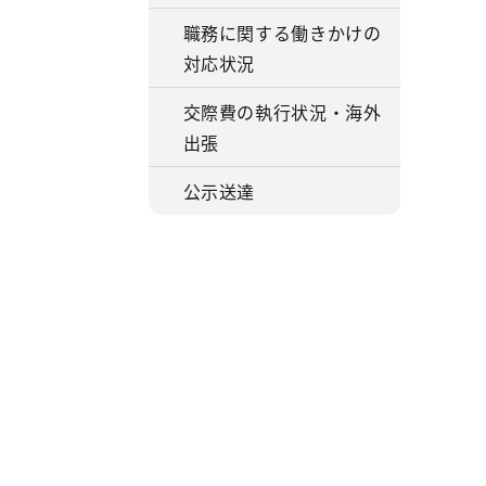
職務に関する働きかけの
対応状況
交際費の執行状況・海外
出張
公示送達