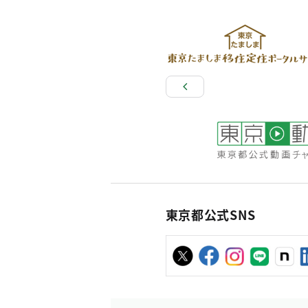
東京都公式SNS