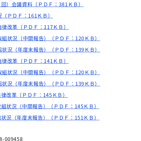
回）会議資料（ＰＤＦ：381ＫＢ）
況（ＰＤＦ：161ＫＢ）
自律改革（ＰＤＦ：117ＫＢ）
取組状況（中間報告）（ＰＤＦ：120ＫＢ）
組状況（年度末報告）（ＰＤＦ：139ＫＢ）
自律改革（ＰＤＦ：141ＫＢ）
取組状況（中間報告）（ＰＤＦ：120ＫＢ）
組状況（年度末報告）（ＰＤＦ：139ＫＢ）
律改革（ＰＤＦ：145ＫＢ）
組状況（中間報告）（ＰＤＦ：145ＫＢ）
状況（年度末報告）（ＰＤＦ：151ＫＢ）
8-009458