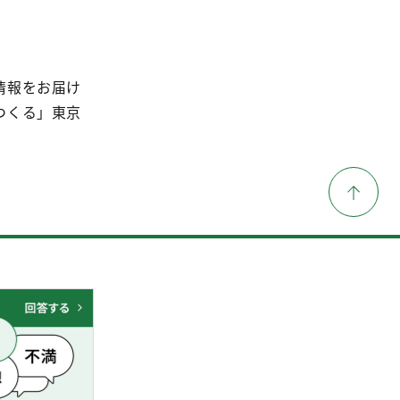
情報をお届け
つくる」東京