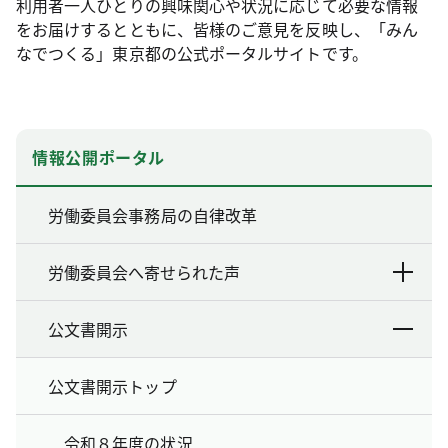
利用者一人ひとりの興味関心や状況に応じて必要な情報
をお届けするとともに、皆様のご意見を反映し、「みん
なでつくる」東京都の公式ポータルサイトです。
情報公開ポータル
労働委員会事務局の自律改革
労働委員会へ寄せられた声
公文書開示
公文書開示トップ
令和８年度の状況