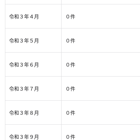
令和３年４月
０件
令和３年５月
０件
令和３年６月
０件
令和３年７月
０件
令和３年８月
０件
令和３年９月
０件