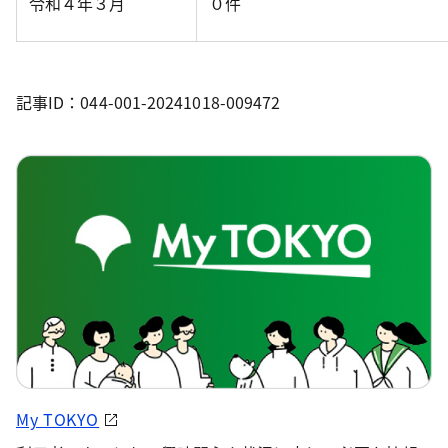
令和４年３月
０件
記事ID：044-001-20241018-009472
My TOKYO