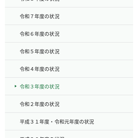
令和７年度の状況
令和６年度の状況
令和５年度の状況
令和４年度の状況
令和３年度の状況
令和２年度の状況
平成３１年度・令和元年度の状況