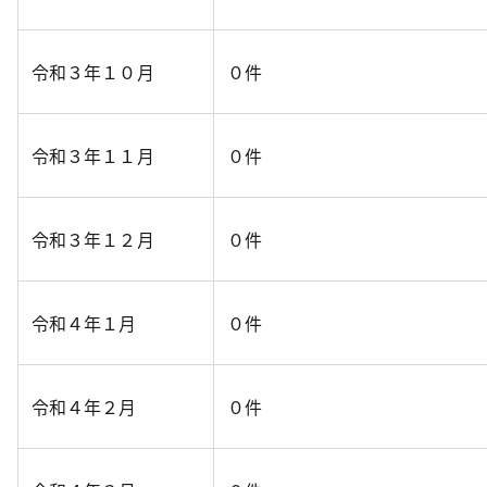
令和３年１０月
０件
令和３年１１月
０件
令和３年１２月
０件
令和４年１月
０件
令和４年２月
０件