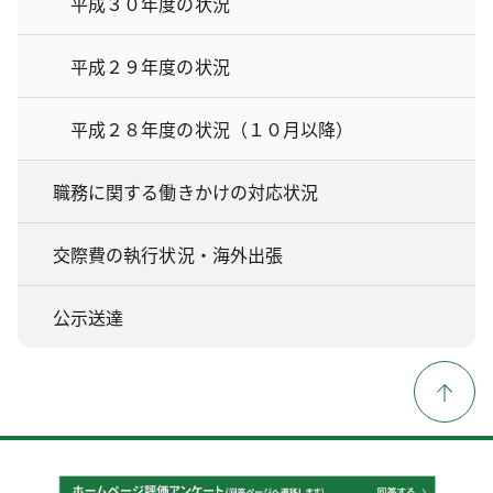
平成３０年度の状況
平成２９年度の状況
平成２８年度の状況（１０月以降）
職務に関する働きかけの対応状況
交際費の執行状況・海外出張
公示送達