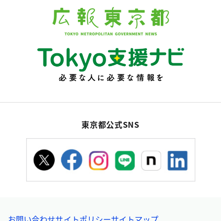
東京都公式SNS
お問い合わせ
サイトポリシー
サイトマップ