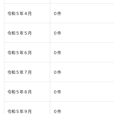
令和５年４月
０件
令和５年５月
０件
令和５年６月
０件
令和５年７月
０件
令和５年８月
０件
令和５年９月
０件