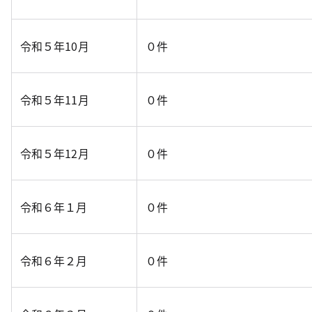
令和５年10月
０件
令和５年11月
０件
令和５年12月
０件
令和６年１月
０件
令和６年２月
０件