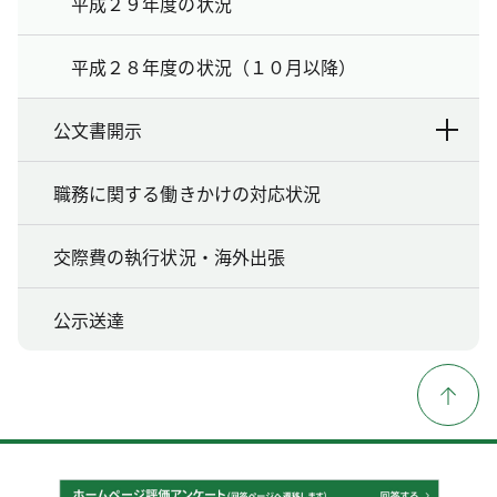
平成２９年度の状況
平成２８年度の状況（１０月以降）
公文書開示
職務に関する働きかけの対応状況
交際費の執行状況・海外出張
公示送達