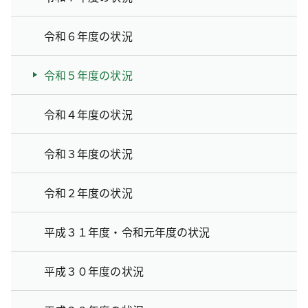
令和６年度の状況
令和５年度の状況
令和４年度の状況
令和３年度の状況
令和２年度の状況
平成３１年度・令和元年度の状況
平成３０年度の状況