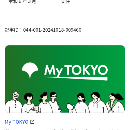
令和６年３月
０件
記事ID：044-001-20241018-009466
My TOKYO