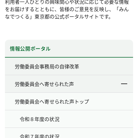
利用者一人ひとりの興味関心や状況に応じて必要な情報
をお届けするとともに、皆様のご意見を反映し、「みん
なでつくる」東京都の公式ポータルサイトです。
情報公開ポータル
労働委員会事務局の自律改革
労働委員会へ寄せられた声
労働委員会へ寄せられた声トップ
令和８年度の状況
令和７年度の状況