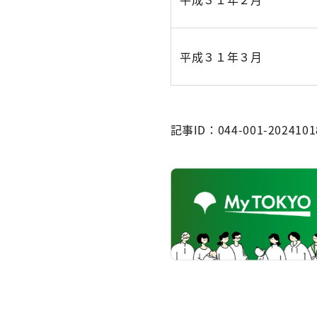
平成３１年３月
記事ID：044-001-2024101