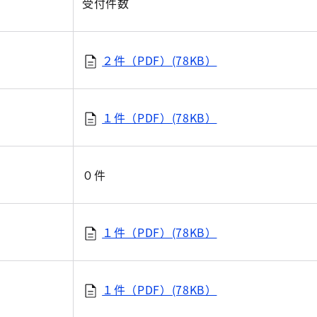
受付件数
２件（PDF）(78KB）
１件（PDF）(78KB）
０件
１件（PDF）(78KB）
１件（PDF）(78KB）