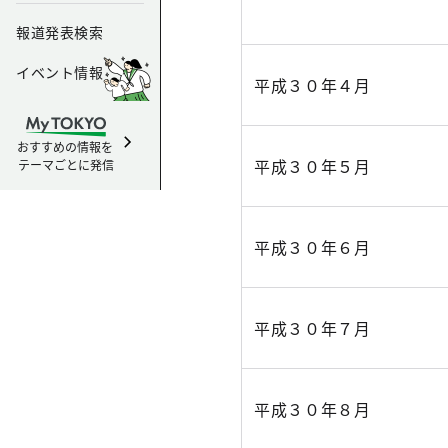
報道発表検索
イベント情報
平成３０年４月
おすすめの情報を
平成３０年５月
テーマごとに発信
平成３０年６月
平成３０年７月
平成３０年８月