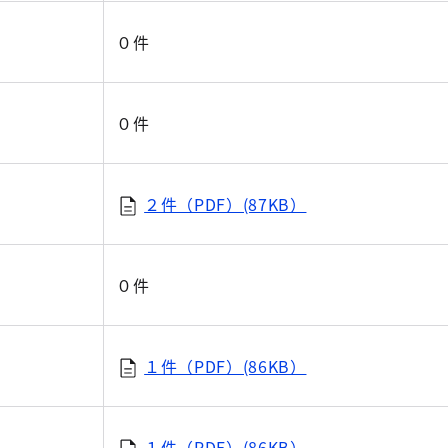
０件
０件
２件（PDF）(87KB）
０件
１件（PDF）(86KB）
１件（PDF）(86KB）