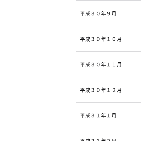
平成３０年９月
平成３０年１０月
平成３０年１１月
平成３０年１２月
平成３１年１月
平成３１年２月