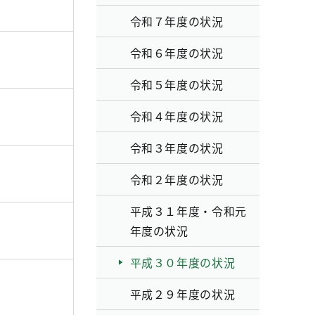
令和７年度の状況
令和６年度の状況
令和５年度の状況
令和４年度の状況
令和３年度の状況
令和２年度の状況
平成３１年度・令和元
年度の状況
平成３０年度の状況
平成２９年度の状況