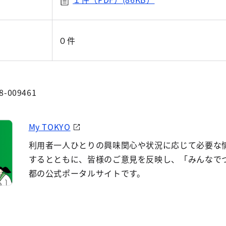
０件
8-009461
My TOKYO
利用者一人ひとりの興味関心や状況に応じて必要な
するとともに、皆様のご意見を反映し、「みんなで
都の公式ポータルサイトです。