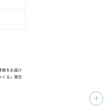
情報をお届け
つくる」東京