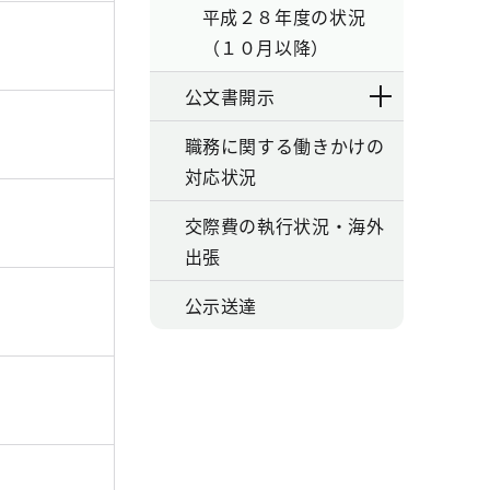
平成２８年度の状況
（１０月以降）
公文書開示
職務に関する働きかけの
対応状況
交際費の執行状況・海外
出張
公示送達