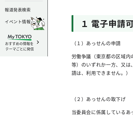
報道発表検索
１ 電子申請
イベント情報
（１）あっせんの申請
おすすめの情報を
テーマごとに発信
労働争議（東京都の区域内
等）のいずれか一方、又は
請は、利用できません。）
（２）あっせんの取下げ
当委員会に係属しているあ