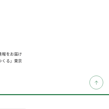
情報をお届け
つくる」東京