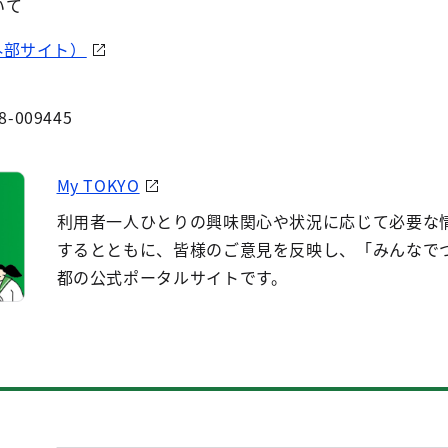
いて
外部サイト）
8-009445
My TOKYO
利用者一人ひとりの興味関心や状況に応じて必要な
するとともに、皆様のご意見を反映し、「みんなで
都の公式ポータルサイトです。