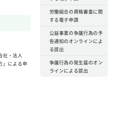
労働組合の資格審査に関
する電子申請
公益事業の争議行為の予
告通知のオンラインによ
る提出
会社・法人
争議行為の発生届のオン
方」による申
ラインによる提出