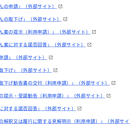
んの申請」（外部サイト）
んの取下げ」（外部サイト）
ん案の提示（利用申請）」（外部サイト）
ん案に対する諾否回答」（外部サイト）
申請」（外部サイト）
取下げ」（外部サイト）
取下げ勧告書の交付（利用申請）」（外部サイト）
の提示・受諾勧告（利用申請）」（外部サイト）
に対する諾否回答」（外部サイト）
の解釈又は履行に関する見解明示（利用申請）」（外部サイ