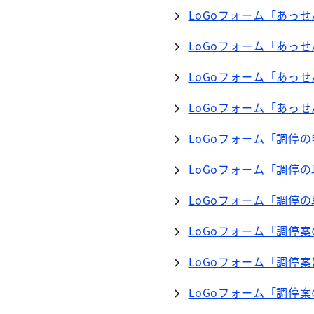
LoGo
フォーム「あっせ
LoGo
フォーム「あっせ
LoGo
フォーム「あっせ
LoGo
フォーム「あっせ
LoGo
フォーム「調停の
LoGo
フォーム「調停の
LoGo
フォーム「調停の
LoGo
フォーム「調停案
LoGo
フォーム「調停案
LoGo
フォーム「調停案