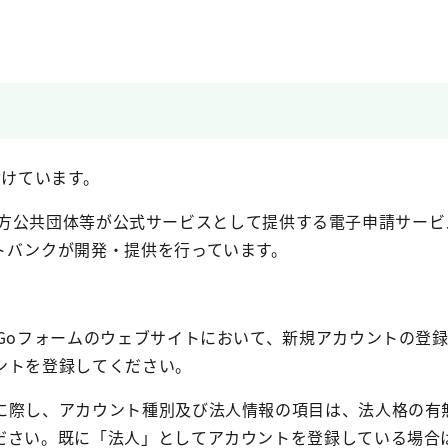
付けています。
方公共団体等が公式サービスとして提供する電子申請サービ
トバンクが開発・提供を行っています。
Go
フォームのウェブサイトにおいて、新規アカウントの登録
ントを登録してください。
に際し、アカウント種別及び法人情報の項目は、法人格の有
ださい。既に「法人」としてアカウントを登録している場合