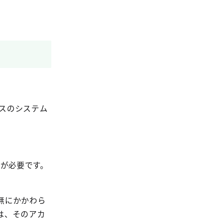
スのシステム
が必要です。
無にかかわら
は、そのアカ