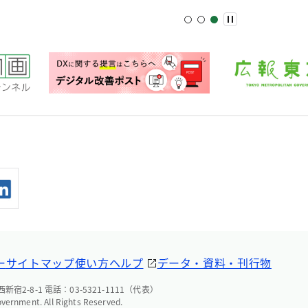
ー
サイトマップ
使い方ヘルプ
データ・資料・刊行物
宿2-8-1 電話：03-5321-1111（代表）
overnment. All Rights Reserved.