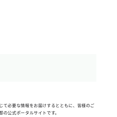
じて必要な情報をお届けするとともに、皆様のご
都の公式ポータルサイトです。