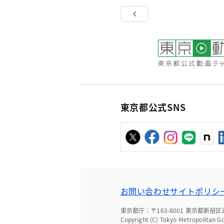
東京都公式SNS
お問い合わせ
サイトポリシ
東京都庁：〒163-8001 東京都新宿区西新
Copyright (C) Tokyo Metropolitan G