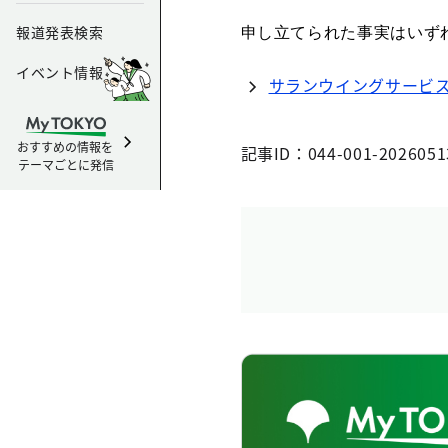
報道発表検索
申し立てられた事実はいず
イベント情報
サランウイングサービ
おすすめの情報を
記事ID：044-001-2026051
テーマごとに発信