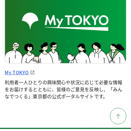
My TOKYO
利用者一人ひとりの興味関心や状況に応じて必要な情報
をお届けするとともに、皆様のご意見を反映し、「みん
なでつくる」東京都の公式ポータルサイトです。