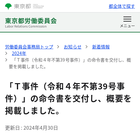
都全体で探す
労働委員会事務局トップ
お知らせ
新着情報
2024年
「Ｔ事件（令和４年不第39号事件）」の命令書を交付し、概
要を掲載しました。
「Ｔ事件（令和４年不第39号事
件）」の命令書を交付し、概要を
掲載しました。
更新日
2024年4月30日