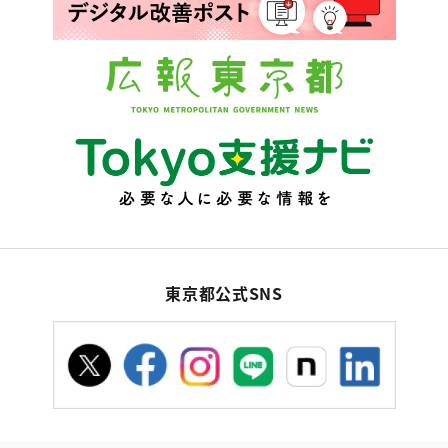
東京都公式SNS