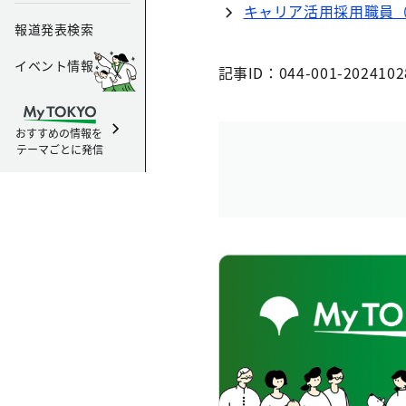
キャリア活用採用職員
報道発表検索
イベント情報
記事ID：044-001-2024102
おすすめの情報を
テーマごとに発信