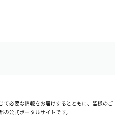
じて必要な情報をお届けするとともに、皆様のご
都の公式ポータルサイトです。