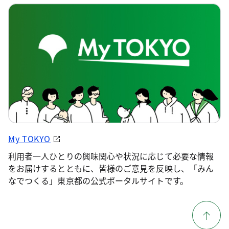
My TOKYO
利用者一人ひとりの興味関心や状況に応じて必要な情報
をお届けするとともに、皆様のご意見を反映し、「みん
なでつくる」東京都の公式ポータルサイトです。