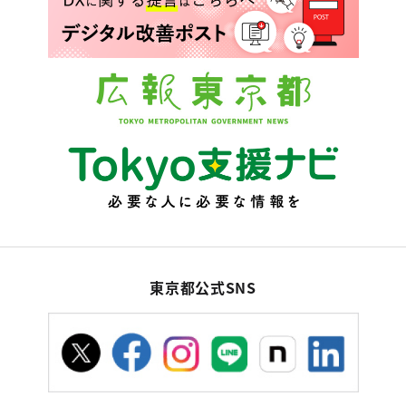
東京都公式SNS