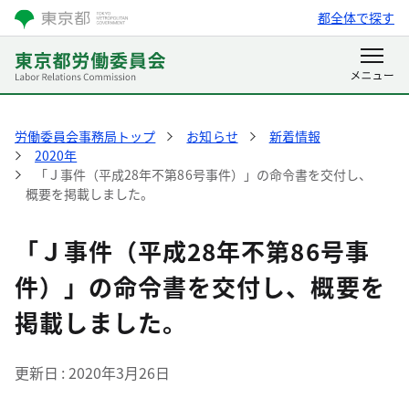
都全体で探す
労働委員会事務局トップ
お知らせ
新着情報
2020年
「Ｊ事件（平成28年不第86号事件）」の命令書を交付し、
概要を掲載しました。
「Ｊ事件（平成28年不第86号事
件）」の命令書を交付し、概要を
掲載しました。
更新日
2020年3月26日