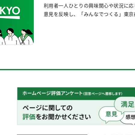
利用者一人ひとりの興味関心や状況に応
意見を反映し、「みんなでつくる」東京