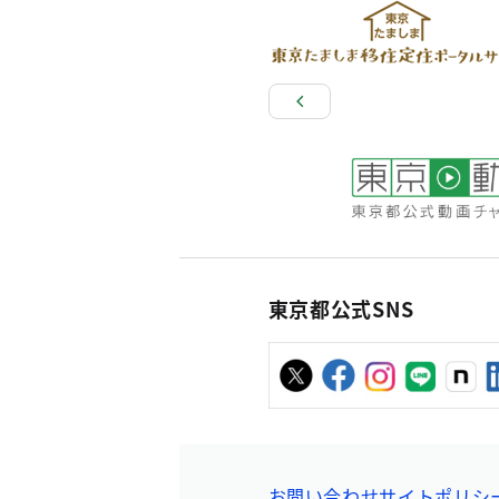
東京都公式SNS
お問い合わせ
サイトポリシ