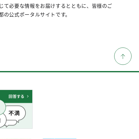
じて必要な情報をお届けするとともに、皆様のご
都の公式ポータルサイトです。