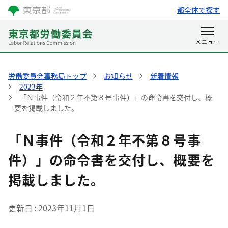
都全体で探す
労働委員会事務局トップ
お知らせ
新着情報
2023年
「Ｎ事件（令和２年不第８号事件）」の命令書を交付し、概
要を掲載しました。
「Ｎ事件（令和２年不第８号事
件）」の命令書を交付し、概要を
掲載しました。
更新日
2023年11月1日