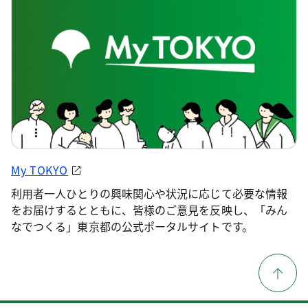
My TOKYO
利用者一人ひとりの興味関心や状況に応じて必要な情報
をお届けするとともに、皆様のご意見を反映し、「みん
なでつくる」東京都の公式ポータルサイトです。