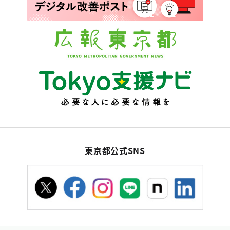
東京都公式SNS