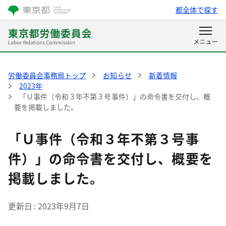
都全体で探す
労働委員会事務局トップ
お知らせ
新着情報
2023年
「Ｕ事件（令和３年不第３号事件）」の命令書を交付し、概
要を掲載しました。
「Ｕ事件（令和３年不第３号事
件）」の命令書を交付し、概要を
掲載しました。
更新日
2023年9月7日