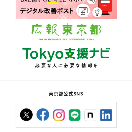
東京都公式SNS