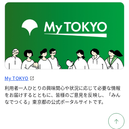
My TOKYO
利用者一人ひとりの興味関心や状況に応じて必要な情報
をお届けするとともに、皆様のご意見を反映し、「みん
なでつくる」東京都の公式ポータルサイトです。