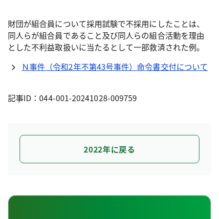
財団が組合員について採用試験で不採用にしたことは、
同人らが組合員であること及び同人らの組合活動を理由
とした不利益取扱いに当たるとして一部救済された例。
Ｎ事件（令和2年不第43号事件）命令書交付について
記事ID：044-001-20241028-009759
2022年に戻る