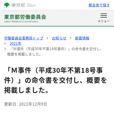
都全体で探す
労働委員会事務局トップ
お知らせ
新着情報
2021年
「Ｍ事件（平成30年不第18号事件）」の命令書を交付し、
概要を掲載しました。
「Ｍ事件（平成30年不第18号事
件）」の命令書を交付し、概要を
掲載しました。
更新日
2021年12月9日