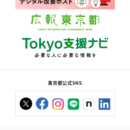
東京都公式SNS