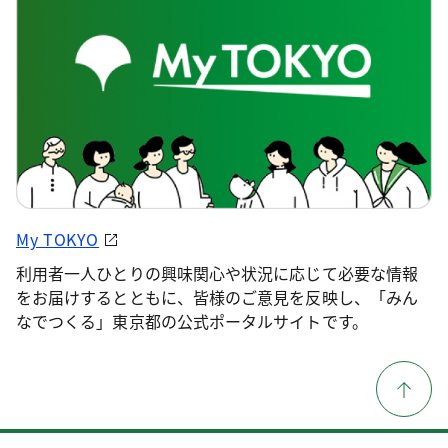
My TOKYO
利用者一人ひとりの興味関心や状況に応じて必要な情報
をお届けするとともに、皆様のご意見を反映し、「みん
なでつくる」東京都の公式ポータルサイトです。