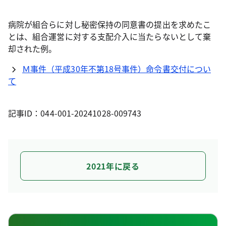
病院が組合らに対し秘密保持の同意書の提出を求めたこ
とは、組合運営に対する支配介入に当たらないとして棄
却された例。
Ｍ事件（平成30年不第18号事件）命令書交付につい
て
記事ID：044-001-20241028-009743
2021年に戻る