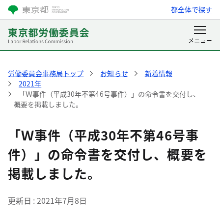
都全体で探す
労働委員会事務局トップ
お知らせ
新着情報
2021年
「Ｗ事件（平成30年不第46号事件）」の命令書を交付し、
概要を掲載しました。
「Ｗ事件（平成30年不第46号事
件）」の命令書を交付し、概要を
掲載しました。
更新日
2021年7月8日