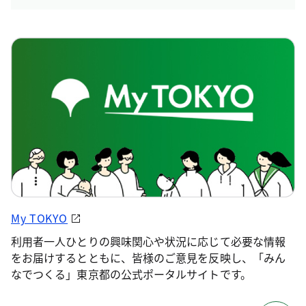
My TOKYO
利用者一人ひとりの興味関心や状況に応じて必要な情報
をお届けするとともに、皆様のご意見を反映し、「みん
なでつくる」東京都の公式ポータルサイトです。