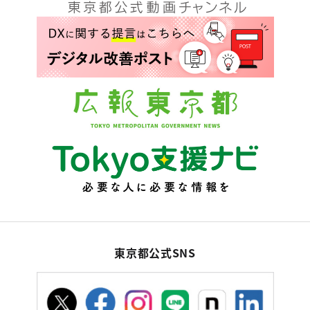
東京都公式SNS