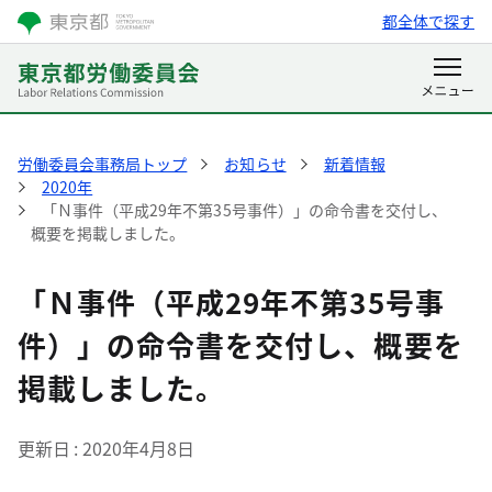
都全体で探す
労働委員会事務局トップ
お知らせ
新着情報
2020年
「Ｎ事件（平成29年不第35号事件）」の命令書を交付し、
概要を掲載しました。
「Ｎ事件（平成29年不第35号事
件）」の命令書を交付し、概要を
掲載しました。
更新日
2020年4月8日