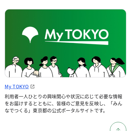
My TOKYO
利用者一人ひとりの興味関心や状況に応じて必要な情報
をお届けするとともに、皆様のご意見を反映し、「みん
なでつくる」東京都の公式ポータルサイトです。