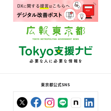
東京都公式SNS